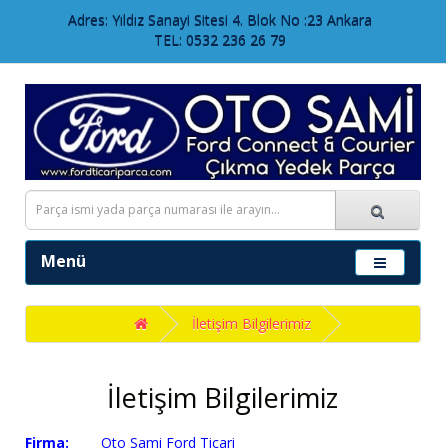
Adres: Yıldız Sanayi Sitesi 4. Blok No :23 Ankara
TEL: 0532 236 26 79
Menü
İletişim Bilgilerimiz
İletişim Bilgilerimiz
Firma:
Oto Sami Ford Ticari