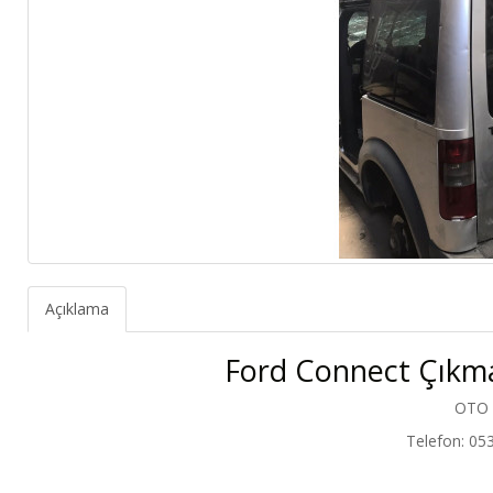
Açıklama
Ford Connect Çıkm
OTO
Telefon: 05