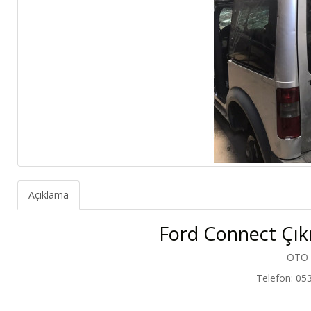
Açıklama
Ford Connect Çık
OTO
Telefon: 05