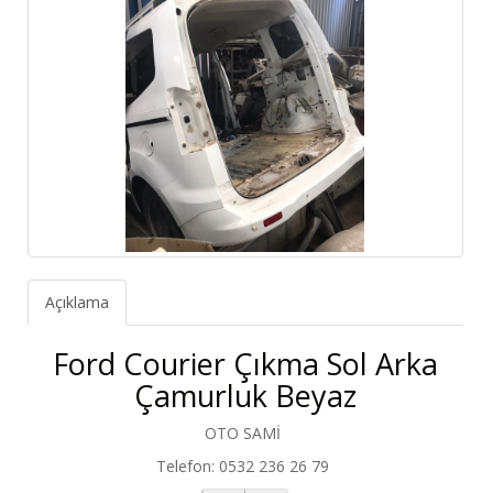
Açıklama
Ford Courier Çıkma Sol Arka
Çamurluk Beyaz
OTO SAMİ
Telefon: 0532 236 26 79