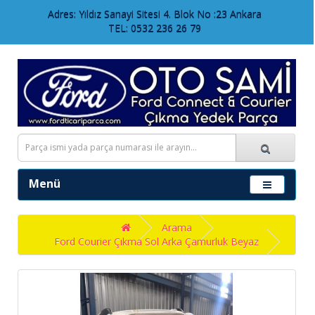
Adres: Yıldız Sanayi Sitesi 4. Blok No :23 Ankara
TEL: 0532 236 26 79
Menü
Arama
Ford Courier Çıkma Sol Arka Çamurluk Beyaz