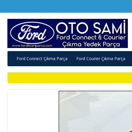
Ford Connect Çıkma Parça
Ford Courier Çıkma Parça