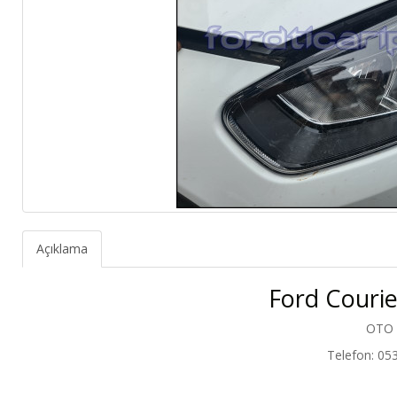
Açıklama
Ford Courie
OTO
Telefon: 05